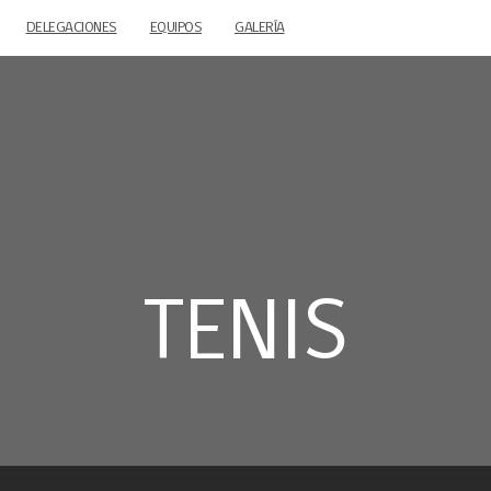
DELEGACIONES
EQUIPOS
GALERÍA
TENIS