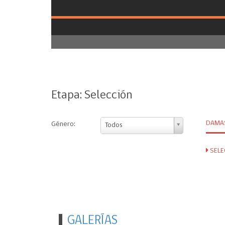
Etapa: Selección
DAMA
Género:
Todos
SELE
GALERÍAS