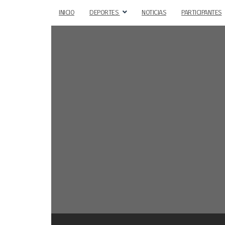
INICIO
DEPORTES
NOTICIAS
PARTICIPANTES