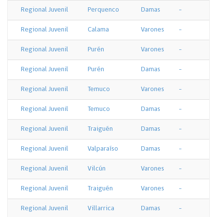
Regional Juvenil
Perquenco
Damas
-
Regional Juvenil
Calama
Varones
-
Regional Juvenil
Purén
Varones
-
Regional Juvenil
Purén
Damas
-
Regional Juvenil
Temuco
Varones
-
Regional Juvenil
Temuco
Damas
-
Regional Juvenil
Traiguén
Damas
-
Regional Juvenil
Valparaíso
Damas
-
Regional Juvenil
Vilcún
Varones
-
Regional Juvenil
Traiguén
Varones
-
Regional Juvenil
Villarrica
Damas
-