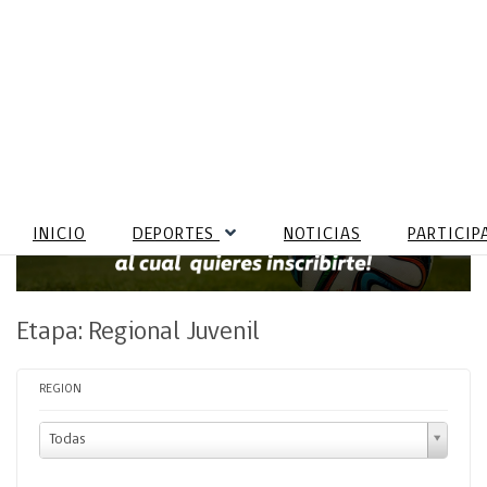
INICIO
DEPORTES
NOTICIAS
PARTICIP
Etapa: Regional Juvenil
REGION
Todas