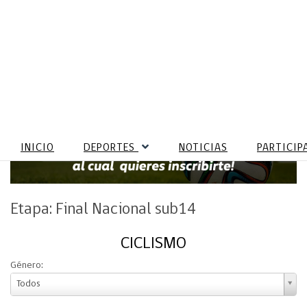
INICIO
DEPORTES
NOTICIAS
PARTICIP
Etapa: Final Nacional sub14
CICLISMO
Género:
Todos