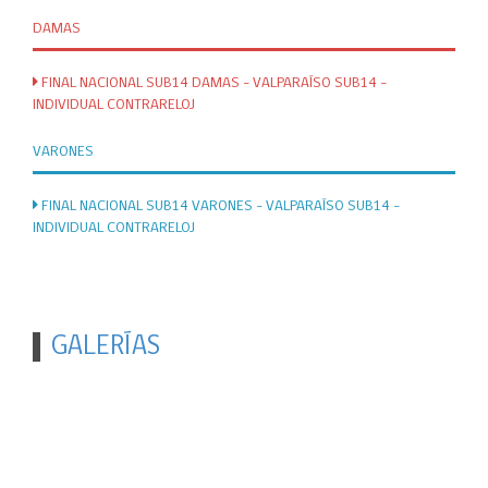
DAMAS
FINAL NACIONAL SUB14 DAMAS - VALPARAÍSO SUB14 -
INDIVIDUAL CONTRARELOJ
VARONES
FINAL NACIONAL SUB14 VARONES - VALPARAÍSO SUB14 -
INDIVIDUAL CONTRARELOJ
GALERÍAS