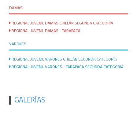
DAMAS
REGIONAL JUVENIL DAMAS CHILLÁN SEGUNDA CATEGORÍA
REGIONAL JUVENIL DAMAS - TARAPACÁ
VARONES
REGIONAL JUVENIL VARONES CHILLÁN SEGUNDA CATEGORÍA
REGIONAL JUVENIL VARONES - TARAPACÁ SEGUNDA CATEGORÍA
GALERÍAS