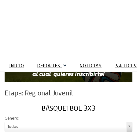
INICIO
DEPORTES
NOTICIAS
PARTICIP
Etapa: Regional Juvenil
BÁSQUETBOL 3X3
Género:
Todos