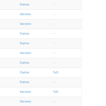
Damas
-
Varones
-
Varones
-
Damas
-
Damas
-
Varones
-
Damas
-
Damas
5x5
Damas
-
Varones
5x5
Varones
-