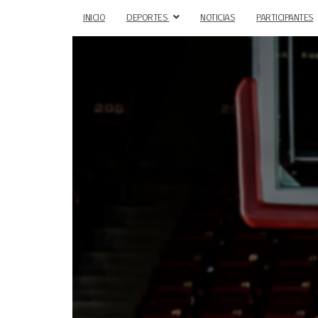
INICIO
DEPORTES
NOTICIAS
PARTICIPANTES