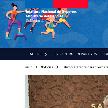
TALLERES
ENCUENTROS DEPORTIVOS
P
Inicio
Noticias
Salud preferente para nuevos t