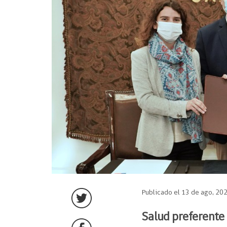
Publicado el 13 de ago, 20
Salud preferente