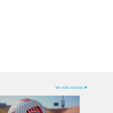
Ver más noticias