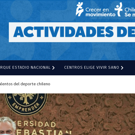
ARQUE ESTADIO NACIONAL
CENTROS ELIGE VIVIR SANO
alentos del deporte chileno