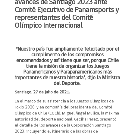
avances de Santiago 2023 ante
Comité Ejecutivo de Panamsports y
representantes del Comité
Olímpico Internacional
“Nuestro país fue ampliamente felicitado por el
cumplimento de los compromisos
encomendados y así tiene que ser, porque Chile
tiene la misión de organizar los Juegos
Panamericanos y Parapanamericanos más
importantes de nuestra historia”, dijo la Ministra
del Deporte.
Santiago, 27 de julio de 2021.
En el marco de su asistencia a los Juegos Olímpicos de
Tokio 2020, y en compañía del presidente del Comité
Olímpico de Chile (COCh), Miguel Ángel Mujica, la máxima
autoridad del deporte nacional, Cecilia Pérez, presentó
el detalle de los avances de la Corporación Santiago
2023, incluyendo el itinerario de las obras de