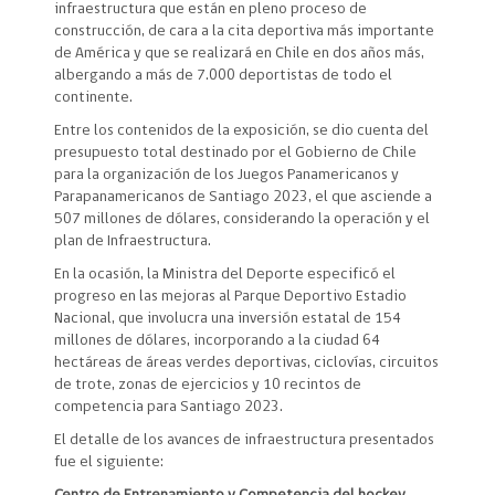
infraestructura que están en pleno proceso de
construcción, de cara a la cita deportiva más importante
de América y que se realizará en Chile en dos años más,
albergando a más de 7.000 deportistas de todo el
continente.
Entre los contenidos de la exposición, se dio cuenta del
presupuesto total destinado por el Gobierno de Chile
para la organización de los Juegos Panamericanos y
Parapanamericanos de Santiago 2023, el que asciende a
507 millones de dólares, considerando la operación y el
plan de Infraestructura.
En la ocasión, la Ministra del Deporte especificó el
progreso en las mejoras al Parque Deportivo Estadio
Nacional, que involucra una inversión estatal de 154
millones de dólares, incorporando a la ciudad 64
hectáreas de áreas verdes deportivas, ciclovías, circuitos
de trote, zonas de ejercicios y 10 recintos de
competencia para Santiago 2023.
El detalle de los avances de infraestructura presentados
fue el siguiente: