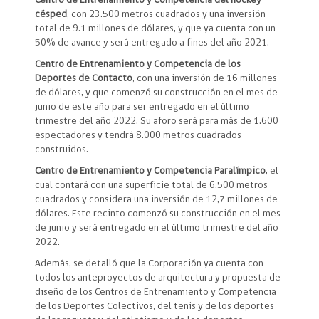
Centro de Entrenamiento y Competencia del hockey
césped
, con 23.500 metros cuadrados y una inversión
total de 9.1 millones de dólares, y que ya cuenta con un
50% de avance y será entregado a fines del año 2021.
Centro de Entrenamiento y Competencia de los
Deportes de Contacto
, con una inversión de 16 millones
de dólares, y que comenzó su construcción en el mes de
junio de este año para ser entregado en el último
trimestre del año 2022. Su aforo será para más de 1.600
espectadores y tendrá 8.000 metros cuadrados
construidos.
Centro de Entrenamiento y Competencia Paralímpico
, el
cual contará con una superficie total de 6.500 metros
cuadrados y considera una inversión de 12,7 millones de
dólares. Este recinto comenzó su construcción en el mes
de junio y será entregado en el último trimestre del año
2022.
Además, se detalló que la Corporación ya cuenta con
todos los anteproyectos de arquitectura y propuesta de
diseño de los Centros de Entrenamiento y Competencia
de los Deportes Colectivos, del tenis y de los deportes