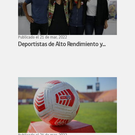
Publicado el 21 de mar, 2022
Deportistas de Alto Rendimiento y
Ministra Benado acuerdan conformar
mesa de trabajo para avanzar en la
profesionalización de los deportistas
de alto rendimiento