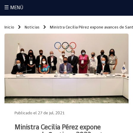
☰ MENÚ
Inicio
Noticias
Ministra Cecilia Pérez expone avances de San
Publicado el 27 de jul, 2021
Ministra Cecilia Pérez expone