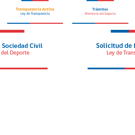
alto rendimiento