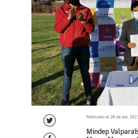
Publicado el 26 de jun, 202
Mindep Valparaís