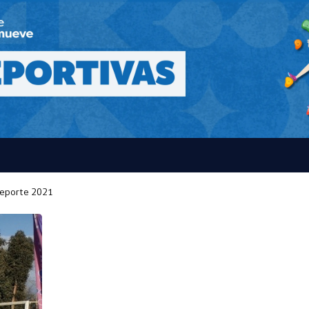
ndeporte 2021