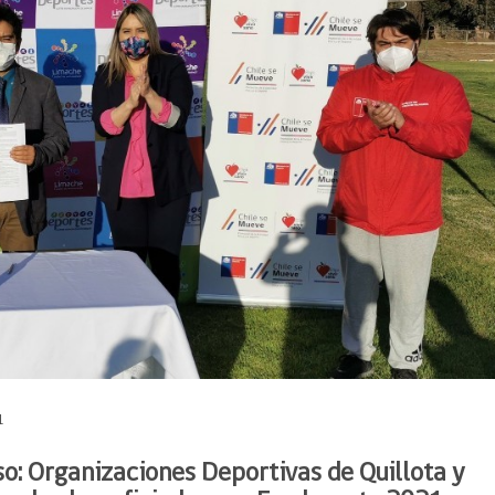
1
o: Organizaciones Deportivas de Quillota y