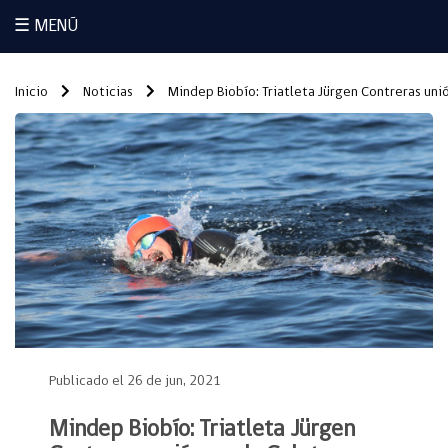
☰ MENÚ
Inicio
Noticias
Mindep Biobío: Triatleta Jürgen Contreras unió
Publicado el 26 de jun, 2021
Mindep Biobío: Triatleta Jürgen