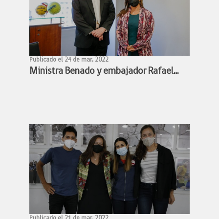
Publicado el 24 de mar, 2022
Ministra Benado y embajador Rafael
Bielsa estudian alianza para facilitar
participación de deportistas chilenos y
argentinos en competencias
deportivas
Publicado el 21 de mar, 2022