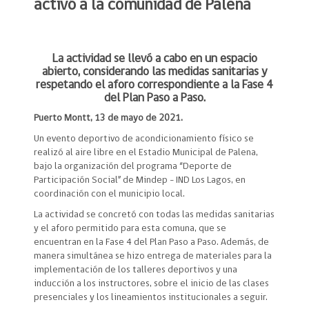
activó a la comunidad de Palena
La actividad se llevó a cabo en un espacio
abierto, considerando las medidas sanitarias y
respetando el aforo correspondiente a la Fase 4
del Plan Paso a Paso.
Puerto Montt, 13 de mayo de 2021.
Un evento deportivo de acondicionamiento físico se
realizó al aire libre en el Estadio Municipal de Palena,
bajo la organización del programa “Deporte de
Participación Social” de Mindep - IND Los Lagos, en
coordinación con el municipio local.
La actividad se concretó con todas las medidas sanitarias
y el aforo permitido para esta comuna, que se
encuentran en la Fase 4 del Plan Paso a Paso. Además, de
manera simultánea se hizo entrega de materiales para la
implementación de los talleres deportivos y una
inducción a los instructores, sobre el inicio de las clases
presenciales y los lineamientos institucionales a seguir.