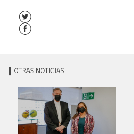
OTRAS NOTICIAS