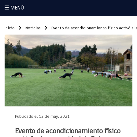
☰ MENÚ
Inicio
Noticias
Evento de acondicionamiento físico activó a 
Publicado el 13 de may, 2021
Evento de acondicionamiento físico