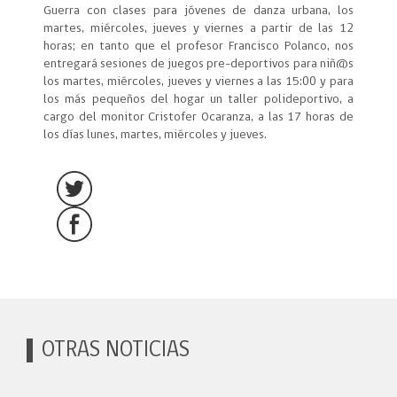
Guerra con clases para jóvenes de danza urbana, los
martes, miércoles, jueves y viernes a partir de las 12
horas; en tanto que el profesor Francisco Polanco, nos
entregará sesiones de juegos pre-deportivos para niñ@s
los martes, miércoles, jueves y viernes a las 15:00 y para
los más pequeños del hogar un taller polideportivo, a
cargo del monitor Cristofer Ocaranza, a las 17 horas de
los días lunes, martes, miércoles y jueves.
OTRAS NOTICIAS