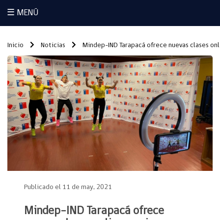
☰ MENÚ
Inicio
Noticias
Mindep-IND Tarapacá ofrece nuevas clases onl
Publicado el 11 de may, 2021
Mindep-IND Tarapacá ofrece