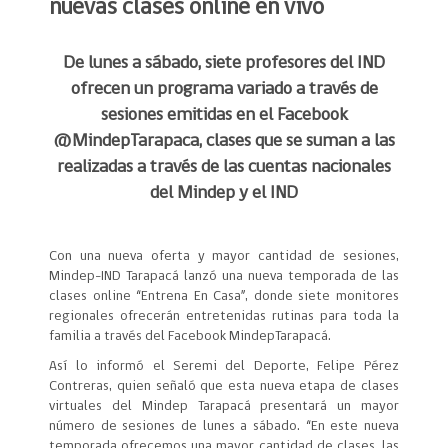
nuevas clases online en vivo
De lunes a sábado, siete profesores del IND
ofrecen un programa variado a través de
sesiones emitidas en el Facebook
@MindepTarapaca, clases que se suman a las
realizadas a través de las cuentas nacionales
del Mindep y el IND
Con una nueva oferta y mayor cantidad de sesiones,
Mindep-IND Tarapacá lanzó una nueva temporada de las
clases online “Entrena En Casa”, donde siete monitores
regionales ofrecerán entretenidas rutinas para toda la
familia a través del Facebook MindepTarapacá.
Así lo informó el Seremi del Deporte, Felipe Pérez
Contreras, quien señaló que esta nueva etapa de clases
virtuales del Mindep Tarapacá presentará un mayor
número de sesiones de lunes a sábado. “En este nueva
temporada ofrecemos una mayor cantidad de clases, las