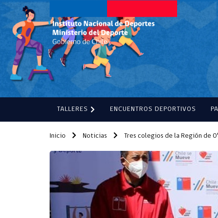
TALLERES
ENCUENTROS DEPORTIVOS
P
Inicio
Noticias
Tres colegios de la Región de O