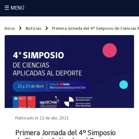
☰ MENÚ
Inicio
Noticias
Primera Jornada del 4° Simposio de Ciencias 
Publicado el 22 de abr, 2021
Primera Jornada del 4° Simposio