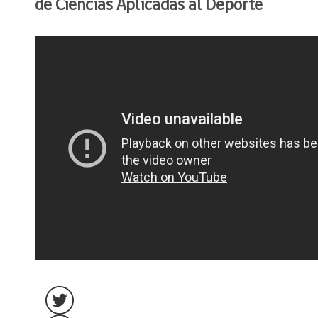
de Ciencias Aplicadas al Deporte