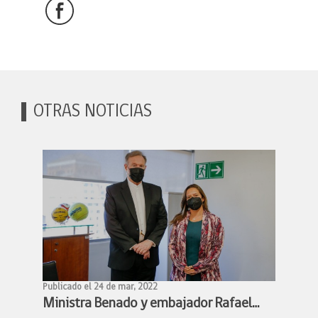
OTRAS NOTICIAS
Publicado el 24 de mar, 2022
Ministra Benado y embajador Rafael