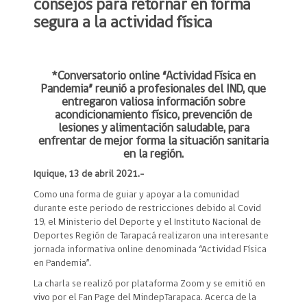
consejos para retornar en forma
segura a la actividad física
*Conversatorio online “Actividad Física en
Pandemia” reunió a profesionales del IND, que
entregaron valiosa información sobre
acondicionamiento físico, prevención de
lesiones y alimentación saludable, para
enfrentar de mejor forma la situación sanitaria
en la región.
Iquique, 13 de abril 2021.-
Como una forma de guiar y apoyar a la comunidad
durante este periodo de restricciones debido al Covid
19, el Ministerio del Deporte y el Instituto Nacional de
Deportes Región de Tarapacá realizaron una interesante
jornada informativa online denominada “Actividad Física
en Pandemia”.
La charla se realizó por plataforma Zoom y se emitió en
vivo por el Fan Page del MindepTarapaca. Acerca de la