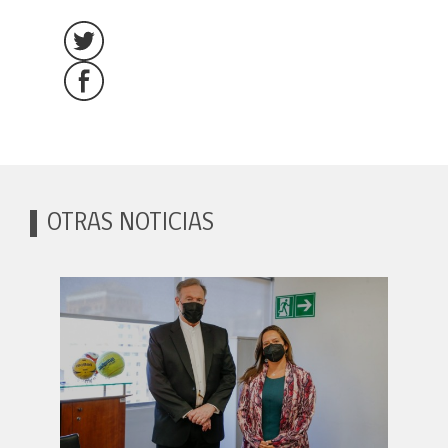
OTRAS NOTICIAS