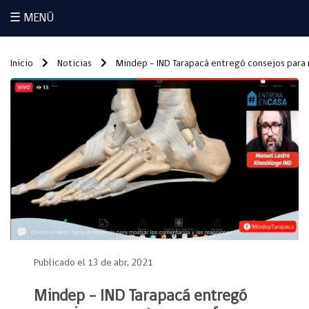
☰ MENÚ
Inicio
Noticias
Mindep – IND Tarapacá entregó consejos para re
Publicado el 13 de abr, 2021
Mindep – IND Tarapacá entregó