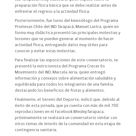
preparación física básica que se debe realizar antes de
enfrentar el regreso a la actividad física.
Posteriormente, fue turno del kinesiólogo del Programa
Promesas Chile del IND Tarapacá, Manuel Lastra, quien en
forma muy didáctica presentó las principales molestias y
lesiones que se pueden generar al momento de hacer
actividad física, entregando datos muy útiles para
conocer y evitar estas molestias.
Para finalizar las exposiciones de este conversatorio, se
presentó la nutricionista del Programa Crecer En
Movimiento del IND, Marcela Jeria, quien entregó
información y consejos sobre alimentación saludable y
equilibrada para todos los integrantes de una familia,
destacando los beneficios de frutas y alimentos.
Finalmente, el Seremi del Deporte, indicó que, debido al
éxito de esta jornada, que ya cuenta con más de mil 700
reproducciones en el Facebook MindepTarapaca,
próximamente se realizará un conversatorio similar con
otros temas de interés de la comunidad en esta etapa de
contingencia sanitaria.