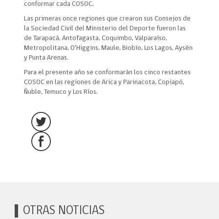
conformar cada COSOC.
Las primeras once regiones que crearon sus Consejos de
la Sociedad Civil del Ministerio del Deporte fueron las
de Tarapacá, Antofagasta, Coquimbo, Valparaíso,
Metropolitana, O’Higgins, Maule, Biobío, Los Lagos, Aysén
y Punta Arenas.
Para el presente año se conformarán los cinco restantes
COSOC en las regiones de Arica y Parinacota, Copiapó,
Ñuble, Temuco y Los Ríos.
OTRAS NOTICIAS