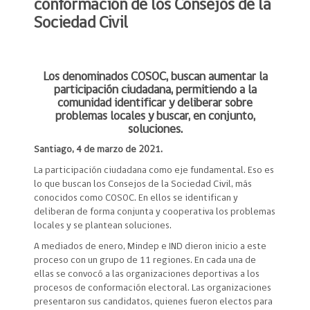
conformación de los Consejos de la
Sociedad Civil
Los denominados COSOC, buscan aumentar la
participación ciudadana, permitiendo a la
comunidad identificar y deliberar sobre
problemas locales y buscar, en conjunto,
soluciones.
Santiago, 4 de marzo de 2021.
La participación ciudadana como eje fundamental. Eso es
lo que buscan los Consejos de la Sociedad Civil, más
conocidos como COSOC. En ellos se identifican y
deliberan de forma conjunta y cooperativa los problemas
locales y se plantean soluciones.
A mediados de enero, Mindep e IND dieron inicio a este
proceso con un grupo de 11 regiones. En cada una de
ellas se convocó a las organizaciones deportivas a los
procesos de conformación electoral. Las organizaciones
presentaron sus candidatos, quienes fueron electos para