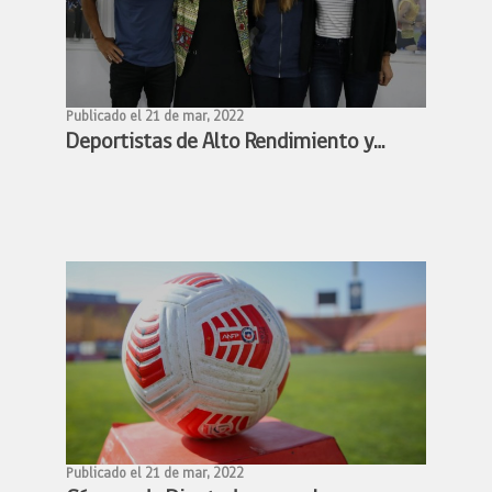
Publicado el 21 de mar, 2022
Deportistas de Alto Rendimiento y
Ministra Benado acuerdan conformar
mesa de trabajo para avanzar en la
profesionalización de los deportistas
de alto rendimiento
Publicado el 21 de mar, 2022