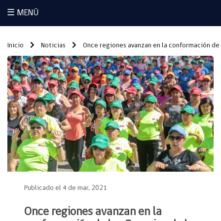
☰ MENÚ
Inicio
Noticias
Once regiones avanzan en la conformación de l
Publicado el 4 de mar, 2021
Once regiones avanzan en la