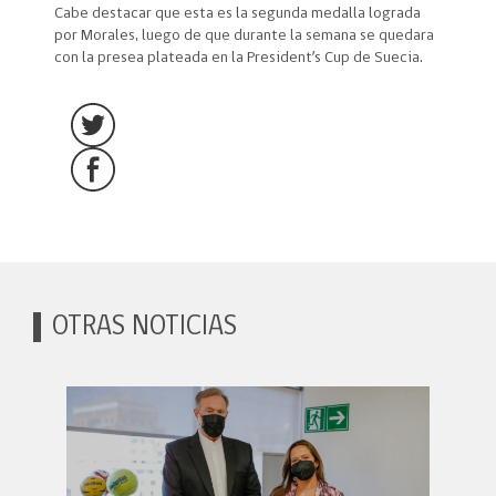
Cabe destacar que esta es la segunda medalla lograda
por Morales, luego de que durante la semana se quedara
con la presea plateada en la President’s Cup de Suecia.
OTRAS NOTICIAS