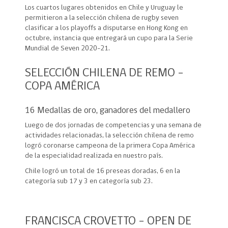
Los cuartos lugares obtenidos en Chile y Uruguay le
permitieron a la selección chilena de rugby seven
clasificar a los playoffs a disputarse en Hong Kong en
octubre, instancia que entregará un cupo para la Serie
Mundial de Seven 2020-21.
SELECCIÓN CHILENA DE REMO –
COPA AMÉRICA
16 Medallas de oro, ganadores del medallero
Luego de dos jornadas de competencias y una semana de
actividades relacionadas, la selección chilena de remo
logró coronarse campeona de la primera Copa América
de la especialidad realizada en nuestro país.
Chile logró un total de 16 preseas doradas, 6 en la
categoría sub 17 y 3 en categoría sub 23.
FRANCISCA CROVETTO – OPEN DE