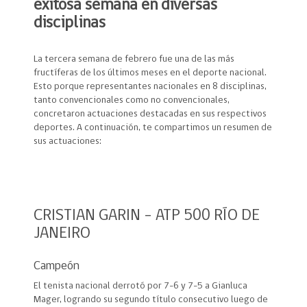
exitosa semana en diversas
disciplinas
La tercera semana de febrero fue una de las más
fructíferas de los últimos meses en el deporte nacional.
Esto porque representantes nacionales en 8 disciplinas,
tanto convencionales como no convencionales,
concretaron actuaciones destacadas en sus respectivos
deportes. A continuación, te compartimos un resumen de
sus actuaciones:
CRISTIAN GARIN – ATP 500 RÍO DE
JANEIRO
Campeón
El tenista nacional derrotó por 7-6 y 7-5 a Gianluca
Mager, logrando su segundo título consecutivo luego de