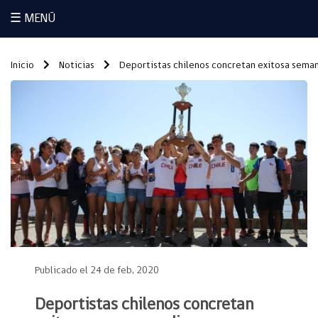
☰ MENÚ
Inicio
Noticias
Deportistas chilenos concretan exitosa semana
Publicado el 24 de feb, 2020
Deportistas chilenos concretan