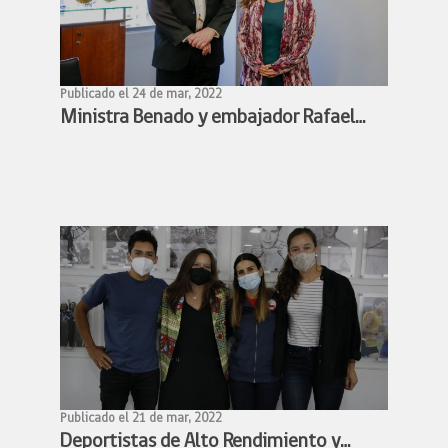
Publicado el 24 de mar, 2022
Ministra Benado y embajador Rafael
Bielsa estudian alianza para facilitar
participación de deportistas chilenos y
argentinos en competencias
deportivas
Publicado el 21 de mar, 2022
Deportistas de Alto Rendimiento y