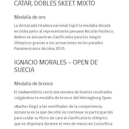
CATAR, DOBLES SKEET MIXTO
Medalla de oro
La destacada tiradora nacional logró la medalla dorada
en Doha junto al representante peruano Nicolás Pacheco.
Ambos se encuentran clasificados para los Juegos
Olímpicos gracias a sus actuaciones en los pasados
Panamericanos de Lima 2019.
IGNACIO MORALES – OPEN DE
SUECIA
Medalla de bronce
El taekwondista cerró una semana de buenos resultados
colgándose la medalla de bronce del Helsingborg Open.
«Nacho» llegó a las semifinales de la competencia,
instancia en la que decidió no continuar su participación
para cuidar su físico de cara al clasificatorio olímpico
que se disputará durante el mes de marzo en Costa Rica.