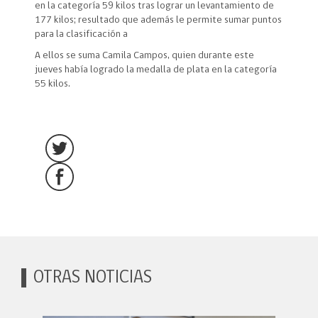
en la categoría 59 kilos tras lograr un levantamiento de
177 kilos; resultado que además le permite sumar puntos
para la clasificación a
A ellos se suma Camila Campos, quien durante este
jueves había logrado la medalla de plata en la categoría
55 kilos.
OTRAS NOTICIAS