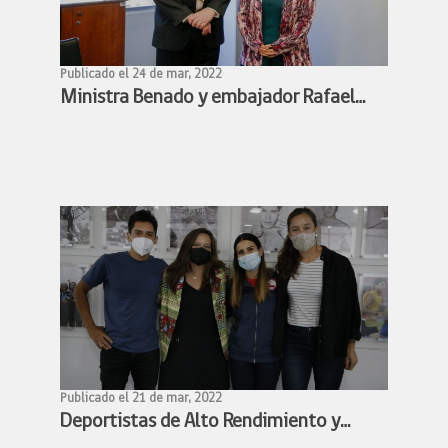
Publicado el 24 de mar, 2022
Ministra Benado y embajador Rafael
Bielsa estudian alianza para facilitar
participación de deportistas chilenos y
argentinos en competencias
deportivas
Publicado el 21 de mar, 2022
Deportistas de Alto Rendimiento y