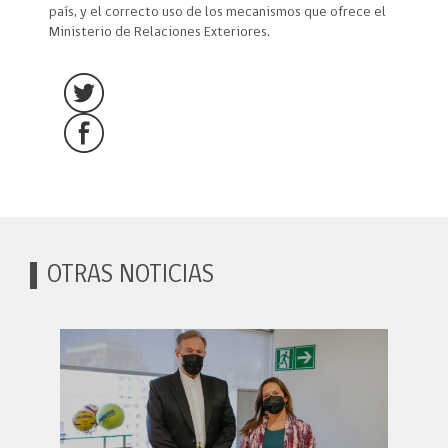
país, y el correcto uso de los mecanismos que ofrece el
Ministerio de Relaciones Exteriores.
OTRAS NOTICIAS