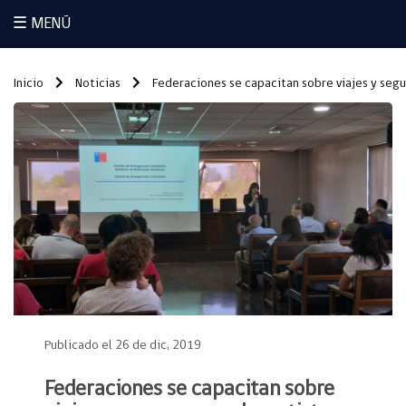
☰ MENÚ
Inicio
Noticias
Federaciones se capacitan sobre viajes y segu
Publicado el 26 de dic, 2019
Federaciones se capacitan sobre