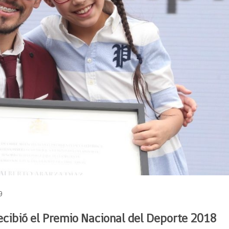
9
ecibió el Premio Nacional del Deporte 2018