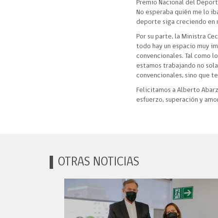
Premio Nacional del Deport
No esperaba quién me lo ib
deporte siga creciendo en 
Por su parte, la Ministra C
todo hay un espacio muy im
convencionales. Tal como lo
estamos trabajando no sola
convencionales, sino que te
Felicitamos a Alberto Abar
esfuerzo, superación y amo
OTRAS NOTICIAS