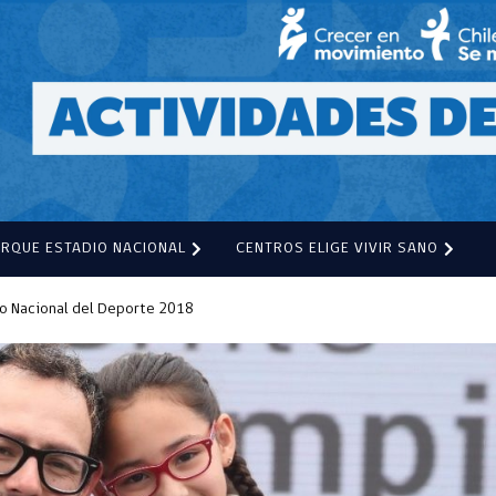
ARQUE ESTADIO NACIONAL
CENTROS ELIGE VIVIR SANO
io Nacional del Deporte 2018