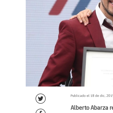
Publicado el 18 de dic, 201
Alberto Abarza r