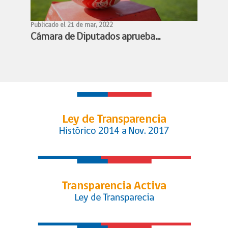
Publicado el 21 de mar, 2022
Cámara de Diputados aprueba
proyecto de profesionalización del
fútbol femenino y queda listo para
convertirse en ley