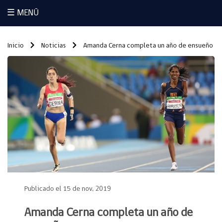
☰ MENÚ
Inicio
Noticias
Amanda Cerna completa un año de ensueño
Publicado el 15 de nov, 2019
Amanda Cerna completa un año de