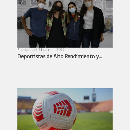
Publicado el 21 de mar, 2022
Deportistas de Alto Rendimiento y
Ministra Benado acuerdan conformar
mesa de trabajo para avanzar en la
profesionalización de los deportistas
de alto rendimiento