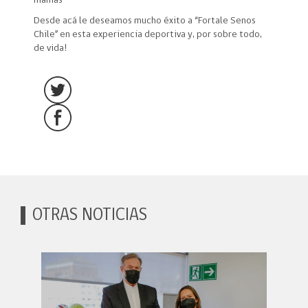
mamas”
Desde acá le deseamos mucho éxito a “Fortale Senos
Chile” en esta experiencia deportiva y, por sobre todo,
de vida!
OTRAS NOTICIAS