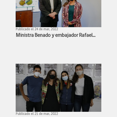
Publicado el 24 de mar, 2022
Ministra Benado y embajador Rafael
Bielsa estudian alianza para facilitar
participación de deportistas chilenos y
argentinos en competencias
deportivas
Publicado el 21 de mar, 2022