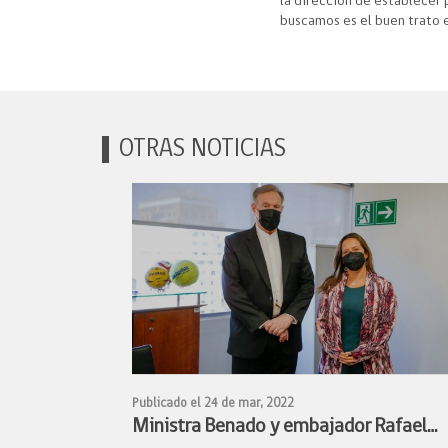
la dirección de establecer 
buscamos es el buen trato e
OTRAS NOTICIAS
Publicado el 24 de mar, 2022
Ministra Benado y embajador Rafael