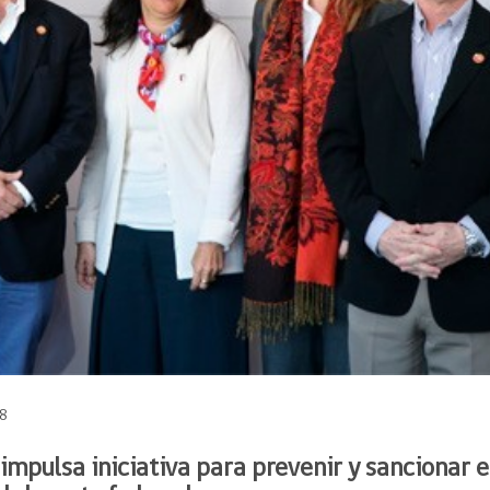
18
impulsa iniciativa para prevenir y sancionar e