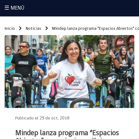
☰ MENÚ
Inicio
Noticias
Mindep lanza programa “Espacios Abiertos” co
Publicado el 29 de oct, 2018
Mindep lanza programa “Espacios