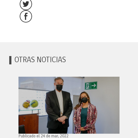
OTRAS NOTICIAS
Publicado el 24 de mar, 2022